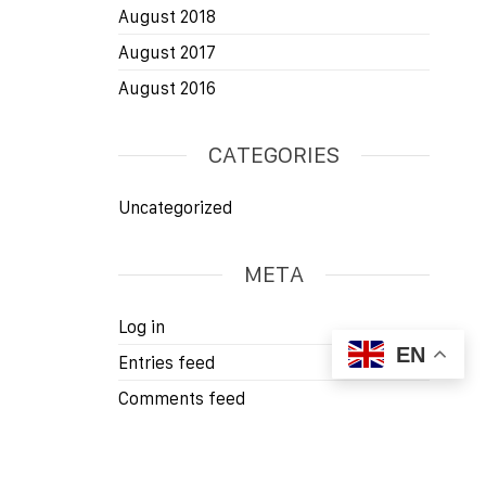
August 2018
August 2017
August 2016
CATEGORIES
Uncategorized
META
Log in
EN
Entries feed
Comments feed
WordPress.org