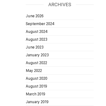
ARCHIVES
June 2026
September 2024
August 2024
August 2023
June 2023
January 2023
August 2022
May 2022
August 2020
August 2019
March 2019
January 2019