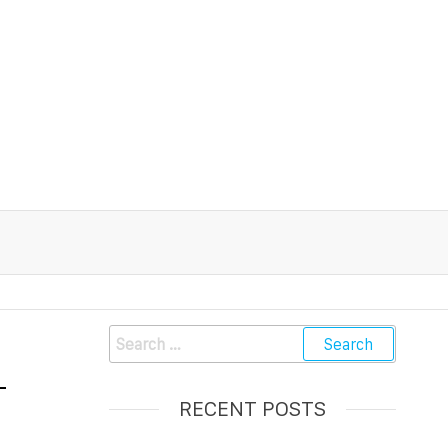
-
RECENT POSTS