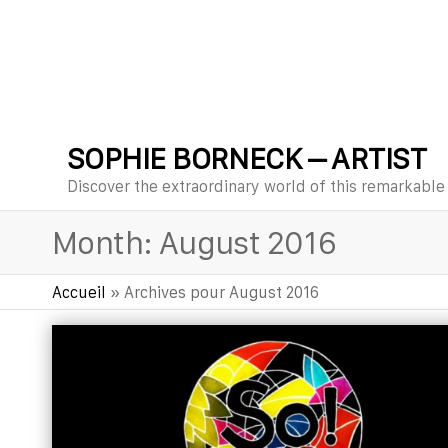
SOPHIE BORNECK – ARTIST
Discover the extraordinary world of this remarkable a
Month:
August 2016
Accueil
»
Archives pour August 2016